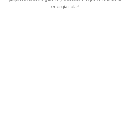
energía solar!